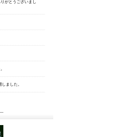
ありがとうございまし
た。
開しました。