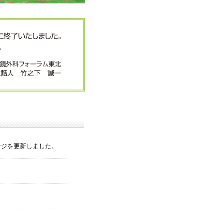
ージを更新しました。