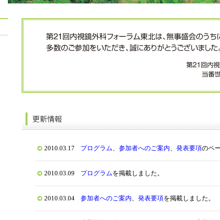
2010.03.17
プログラム
、
参加者へのご案内
、
発表要項
のペ
2010.03.09
プログラム
を掲載しました。
2010.03.04
参加者へのご案内
、
発表要項
を掲載しました。